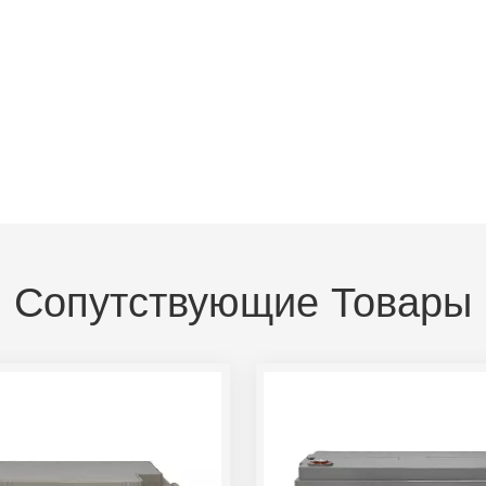
Сопутствующие Товары