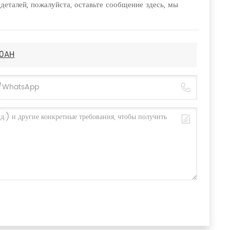
деталей, пожалуйста, оставьте сообщение здесь, мы
20AH