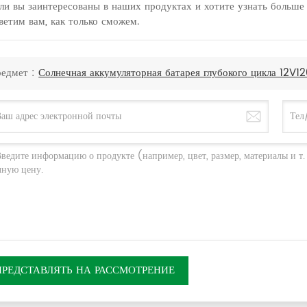
ли вы заинтересованы в наших продуктах и хотите узнать больше 
ветим вам, как только сможем.
едмет :
Солнечная аккумуляторная батарея глубокого цикла 12V1
ПРЕДСТАВЛЯТЬ НА РАССМОТРЕНИЕ