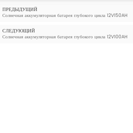
ПРЕДЫДУЩИЙ
Солнечная аккумуляторная батарея глубокого цикла 12V150AH
СЛЕДУЮЩИЙ
Солнечная аккумуляторная батарея глубокого цикла 12V100AH