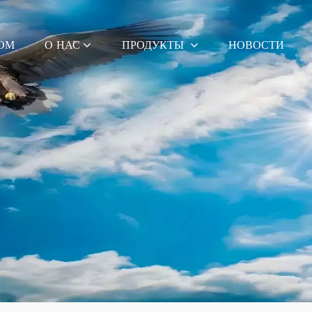
ОМ
О НАС
ПРОДУКТЫ
НОВОСТИ