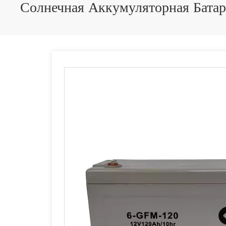
Солнечная Аккумуляторная Бата