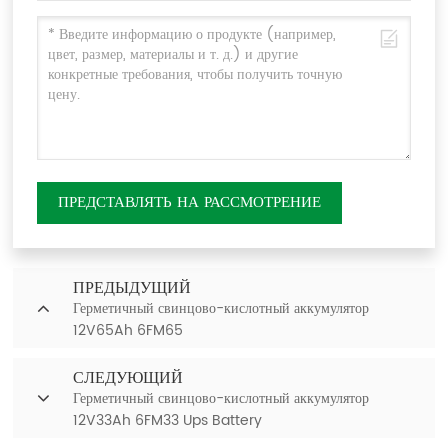
ПРЕДСТАВЛЯТЬ НА РАССМОТРЕНИЕ
ПРЕДЫДУЩИЙ
Герметичный свинцово-кислотный аккумулятор
12V65Ah 6FM65
СЛЕДУЮЩИЙ
Герметичный свинцово-кислотный аккумулятор
12V33Ah 6FM33 Ups Battery