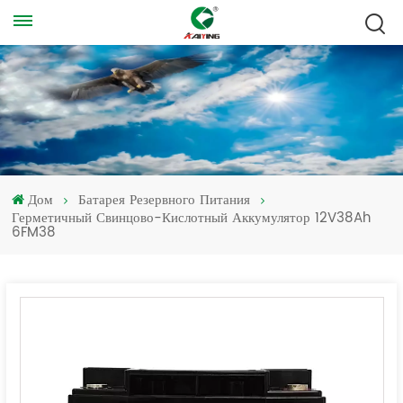
Дом
Батарея Резервного Питания
Герметичный Свинцово-Кислотный Аккумулятор 12V38Ah
6FM38