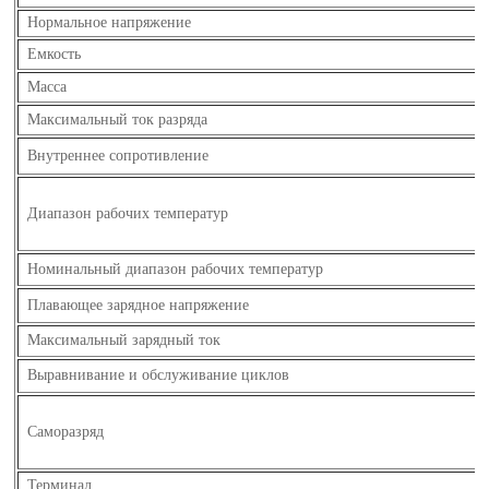
Нормальное напряжение
Емкость
Масса
Максимальный ток разряда
Внутреннее сопротивление
Диапазон рабочих температур
Номинальный диапазон рабочих температур
Плавающее зарядное напряжение
Максимальный зарядный ток
Выравнивание и обслуживание циклов
Саморазряд
Терминал