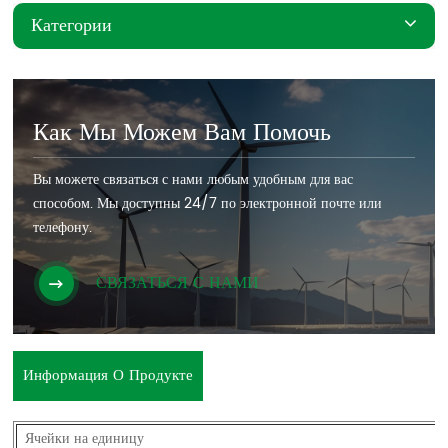
Категории
Как Мы Можем Вам Помочь
Вы можете связаться с нами любым удобным для вас
способом. Мы доступны 24/7 по электронной почте или
телефону.
СВЯЗАТЬСЯ С НАМИ
Информация О Продукте
Ячейки на единицу