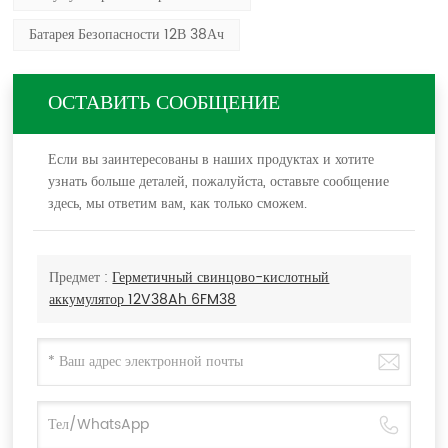
Батарея Безопасности 12В 38Ач
ОСТАВИТЬ СООБЩЕНИЕ
Если вы заинтересованы в наших продуктах и хотите
узнать больше деталей, пожалуйста, оставьте сообщение
здесь, мы ответим вам, как только сможем.
Предмет :
Герметичный свинцово-кислотный
аккумулятор 12V38Ah 6FM38