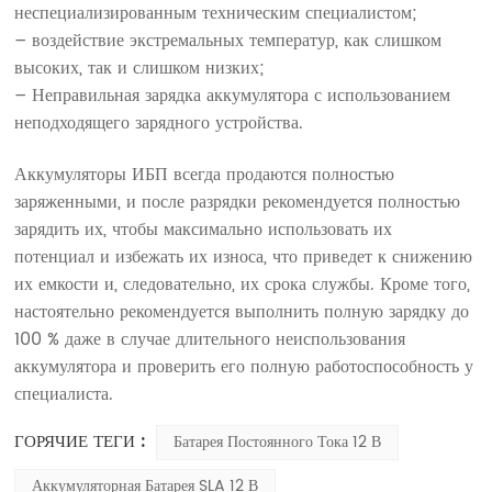
неспециализированным техническим специалистом;
– воздействие экстремальных температур, как слишком
высоких, так и слишком низких;
– Неправильная зарядка аккумулятора с использованием
неподходящего зарядного устройства.
Аккумуляторы ИБП всегда продаются полностью
заряженными, и после разрядки рекомендуется полностью
зарядить их, чтобы максимально использовать их
потенциал и избежать их износа, что приведет к снижению
их емкости и, следовательно, их срока службы. Кроме того,
настоятельно рекомендуется выполнить полную зарядку до
100 % даже в случае длительного неиспользования
аккумулятора и проверить его полную работоспособность у
специалиста.
ГОРЯЧИЕ ТЕГИ :
Батарея Постоянного Тока 12 В
Аккумуляторная Батарея SLA 12 В