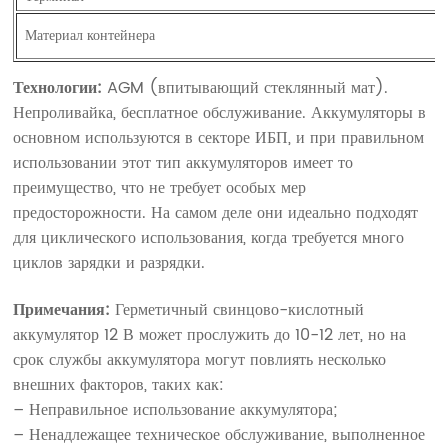
Материал контейнера
Технологии:
AGM (впитывающий стеклянный мат).
Непроливайка, бесплатное обслуживание. Аккумуляторы в
основном используются в секторе ИБП, и при правильном
использовании этот тип аккумуляторов имеет то
преимущество, что не требует особых мер
предосторожности. На самом деле они идеально подходят
для циклического использования, когда требуется много
циклов зарядки и разрядки.
Примечания:
Герметичный свинцово-кислотный
аккумулятор 12 В может прослужить до 10-12 лет, но на
срок службы аккумулятора могут повлиять несколько
внешних факторов, таких как:
– Неправильное использование аккумулятора;
– Ненадлежащее техническое обслуживание, выполненное