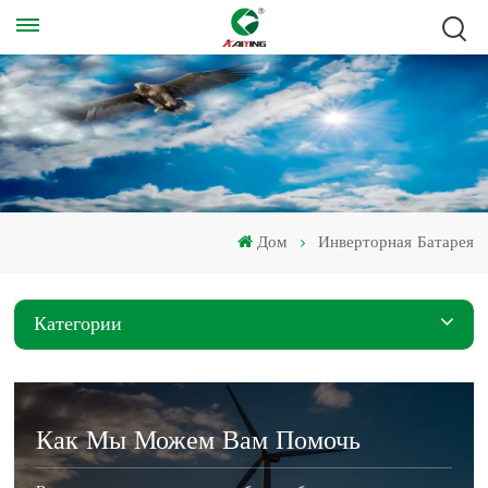
Дом
Инверторная Батарея
Категории
Как Мы Можем Вам Помочь