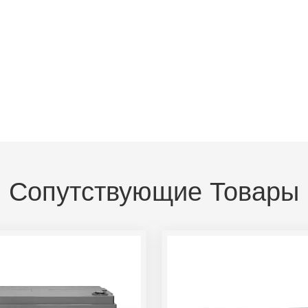
Сопутствующие Товары