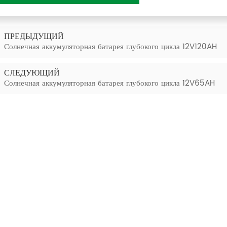
ПРЕДЫДУЩИЙ
Солнечная аккумуляторная батарея глубокого цикла 12V120AH
СЛЕДУЮЩИЙ
Солнечная аккумуляторная батарея глубокого цикла 12V65AH