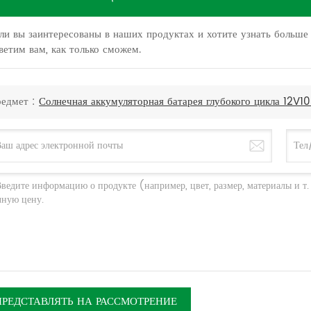
ли вы заинтересованы в наших продуктах и хотите узнать больше 
ветим вам, как только сможем.
едмет :
Солнечная аккумуляторная батарея глубокого цикла 12V1
ПРЕДСТАВЛЯТЬ НА РАССМОТРЕНИЕ