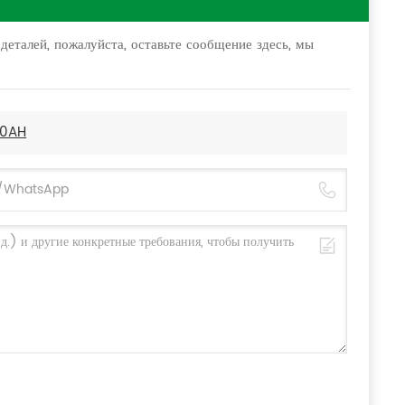
деталей, пожалуйста, оставьте сообщение здесь, мы
00AH