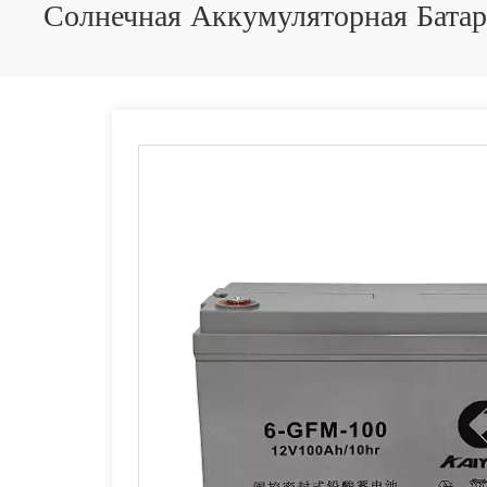
Солнечная Аккумуляторная Бата