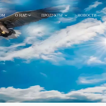
ОМ
О НАС
ПРОДУКТЫ
НОВОСТИ