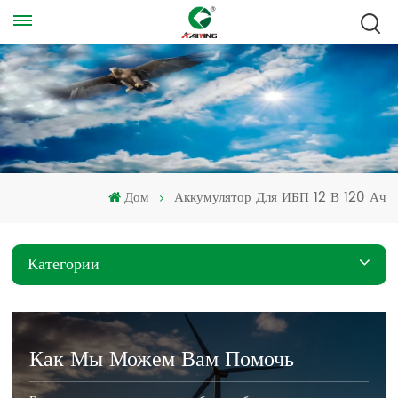
Дом
Аккумулятор Для ИБП 12 В 120 Ач
Категории
Как Мы Можем Вам Помочь