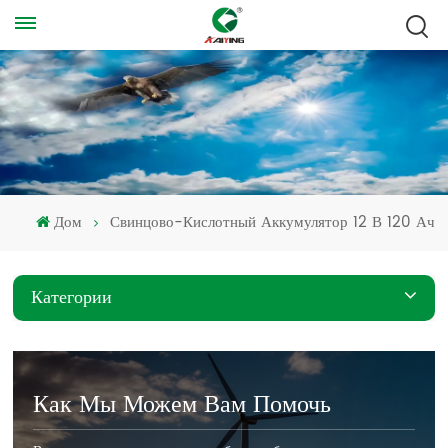
Дом
Свинцово-Кислотный Аккумулятор 12 В 120 Ач
Категории
Как Мы Можем Вам Помочь