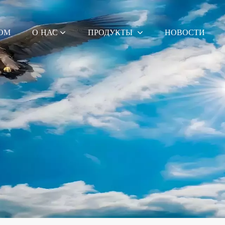
ОМ
О НАС
ПРОДУКТЫ
НОВОСТИ