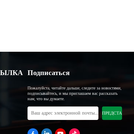
СЫЛКА
Подписаться
Пожалуйста, читайте дальше, следите за новостями,
подписывайтесь, и мы приглашаем вас рассказать
нам, что вы думаете.