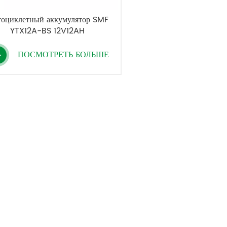
оциклетный аккумулятор SMF
YTX12A-BS 12V12AH
ПОСМОТРЕТЬ БОЛЬШЕ