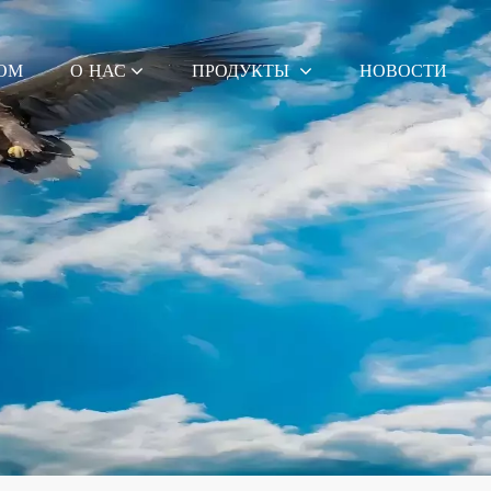
ОМ
О НАС
ПРОДУКТЫ
НОВОСТИ