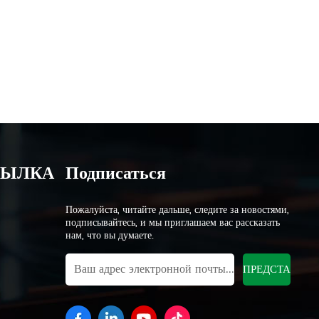
СЫЛКА
Подписаться
Пожалуйста, читайте дальше, следите за новостями,
подписывайтесь, и мы приглашаем вас рассказать
нам, что вы думаете.