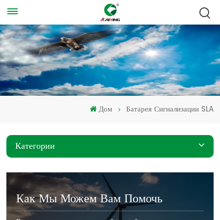
Дом
Батарея Сигнализации SLA
Категории
Как Мы Можем Вам Помочь