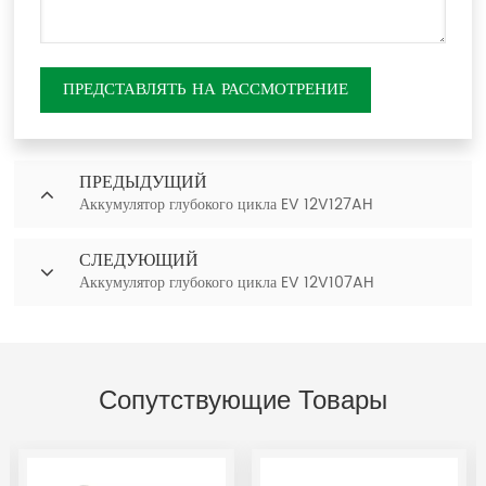
ПРЕДСТАВЛЯТЬ НА РАССМОТРЕНИЕ
ПРЕДЫДУЩИЙ
Аккумулятор глубокого цикла EV 12V127AH
СЛЕДУЮЩИЙ
Аккумулятор глубокого цикла EV 12V107AH
Сопутствующие Товары