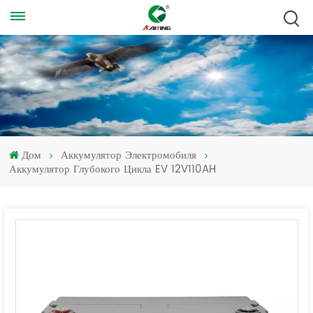
Дом
Аккумулятор Электромобиля
Аккумулятор Глубокого Цикла EV 12V110AH