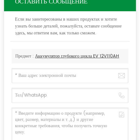
ОСТАВИТЬ СООБЩЕНИЕ
Если вы заинтересованы в наших продуктах и хотите
узнать больше деталей, пожалуйста, оставьте сообщение
здесь, мы ответим вам, как только сможем.
Предмет :
Аккумулятор глубокого цикла EV 12V110AH