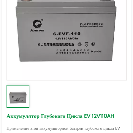
Аккумулятор Глубокого Цикла EV 12V110AH
Применение этой аккумуляторной батареи глубокого цикла EV