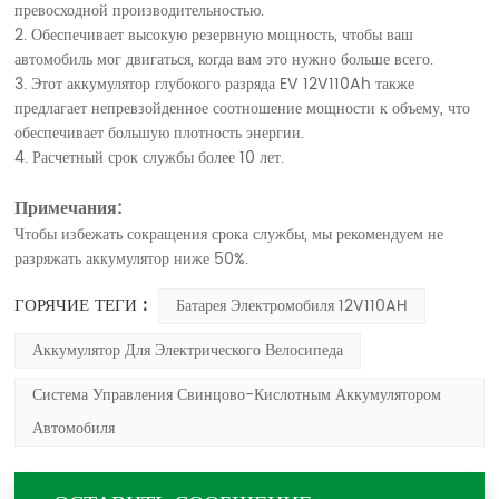
превосходной производительностью.
2. Обеспечивает высокую резервную мощность, чтобы ваш
автомобиль мог двигаться, когда вам это нужно больше всего.
3. Этот аккумулятор глубокого разряда EV 12V110Ah также
предлагает непревзойденное соотношение мощности к объему, что
обеспечивает большую плотность энергии.
4. Расчетный срок службы более 10 лет.
Примечания:
Чтобы избежать сокращения срока службы, мы рекомендуем не
разряжать аккумулятор ниже 50%.
ГОРЯЧИЕ ТЕГИ :
Батарея Электромобиля 12V110AH
Аккумулятор Для Электрического Велосипеда
Система Управления Свинцово-Кислотным Аккумулятором
Автомобиля