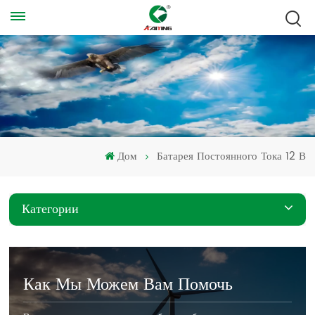
Дом
Батарея Постоянного Тока 12 В
Категории
Как Мы Можем Вам Помочь