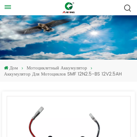
Дом
Мотоциклетный Аккумулятор
Аккумулятор Для Мотоциклов SMF 12N2.5-BS 12V2.5AH