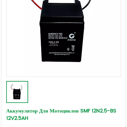
Аккумулятор Для Мотоциклов SMF 12N2.5-BS
12V2.5AH