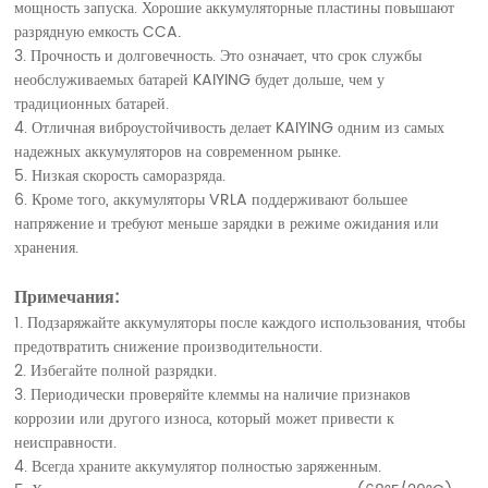
мощность запуска. Хорошие аккумуляторные пластины повышают
разрядную емкость CCA.
3. Прочность и долговечность. Это означает, что срок службы
необслуживаемых батарей KAIYING будет дольше, чем у
традиционных батарей.
4. Отличная виброустойчивость делает KAIYING одним из самых
надежных аккумуляторов на современном рынке.
5. Низкая скорость саморазряда.
6. Кроме того, аккумуляторы VRLA поддерживают большее
напряжение и требуют меньше зарядки в режиме ожидания или
хранения.
Примечания:
1. Подзаряжайте аккумуляторы после каждого использования, чтобы
предотвратить снижение производительности.
2. Избегайте полной разрядки.
3. Периодически проверяйте клеммы на наличие признаков
коррозии или другого износа, который может привести к
неисправности.
4. Всегда храните аккумулятор полностью заряженным.