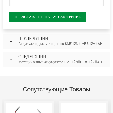
ПРЕДСТАВЛЯТЬ НА РАССМОТРЕНИЕ
ПРЕДЫДУЩИЙ
Аккумулятор для мотоциклов SMF 12N5L-BS 12V5AH
СЛЕДУЮЩИЙ
Мотоциклетный аккумулятор SMF 12N9L-BS 12V9AH
Сопутствующие Товары