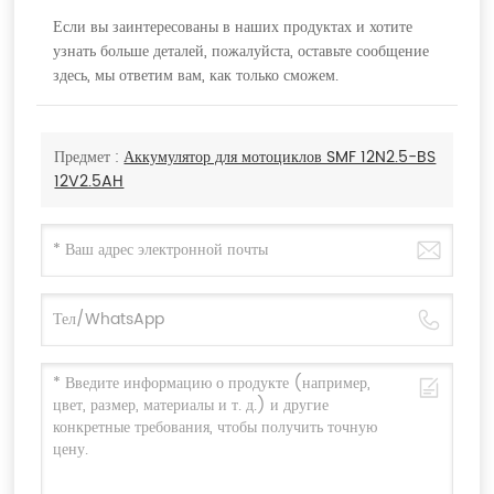
Если вы заинтересованы в наших продуктах и хотите
узнать больше деталей, пожалуйста, оставьте сообщение
здесь, мы ответим вам, как только сможем.
Предмет :
Аккумулятор для мотоциклов SMF 12N2.5-BS
12V2.5AH