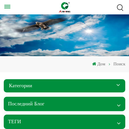
Дом
Поиск
Категории
Последний Блог
ТЕГИ