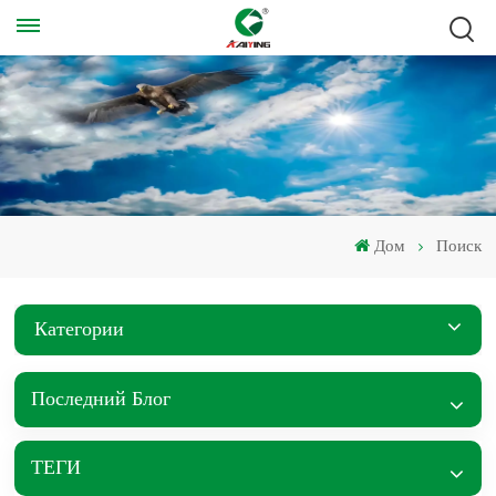
Дом
Поиск
Категории
Последний Блог
ТЕГИ