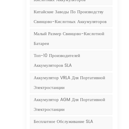
Китайские Заводы По Производству
Свинцово-Кислотных Аккумуляторов
Малый Размер Свинцово-Кислотной
Батареи
Топ-10 Производителей
Аккумуляторов SLA
Аккумулятор VRLA Для Портативной
Электростанции
Аккумулятор AGM Для Портативной
Электростанции
Бесплатное Обслуживание SLA