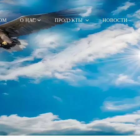
ОМ
О НАС
ПРОДУКТЫ
НОВОСТИ