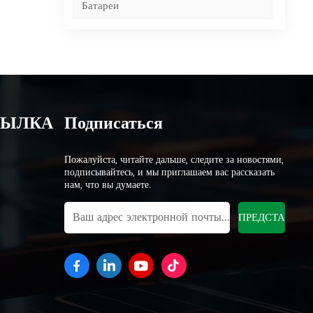
Батареи
СЫЛКА
Подписаться
Пожалуйста, читайте дальше, следите за новостями,
подписывайтесь, и мы приглашаем вас рассказать
нам, что вы думаете.